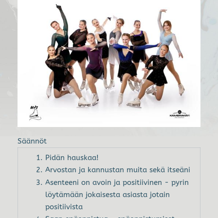
Säännöt
Pidän hauskaa!
Arvostan ja kannustan muita sekä itseäni
Asenteeni on avoin ja positiivinen - pyrin
löytämään jokaisesta asiasta jotain
positiivista