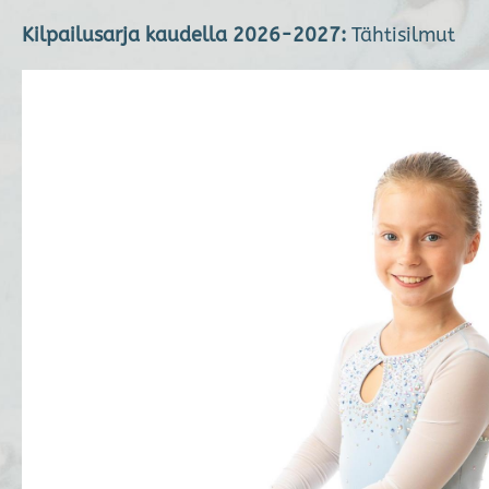
Kilpailusarja kaudella 2026-2027:
Tähtisilmut