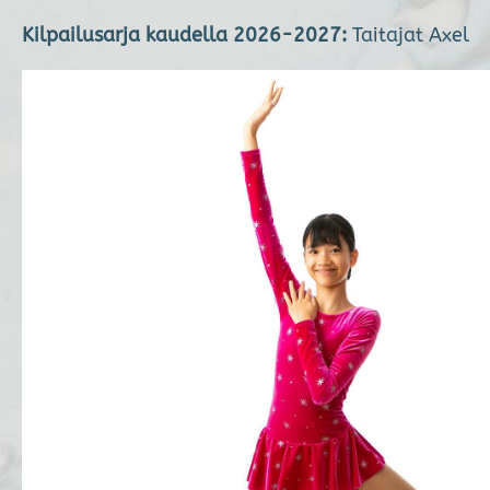
Kilpailusarja kaudella 2026-2027:
Taitajat Axel